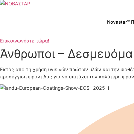
Μετάβαση
στο
περιεχόμενο
Novastar™ 
Επικοινωνήστε τώρα!
Άνθρωποι – Δεσμευόμα
Εκτός από τη χρήση υγιεινών πρώτων υλών και την υιοθ
προσέγγιση φροντίδας για να επιτύχει την καλύτερη φρον