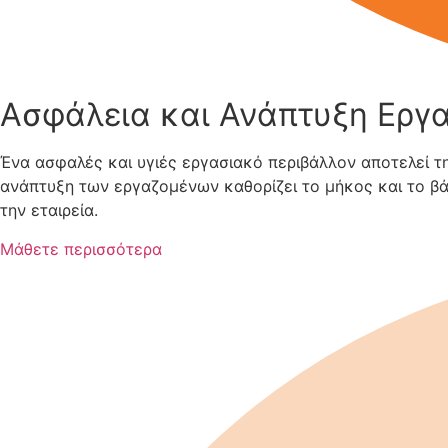
Ασφάλεια και Ανάπτυξη Εργ
Ένα ασφαλές και υγιές εργασιακό περιβάλλον αποτελεί τη
ανάπτυξη των εργαζομένων καθορίζει το μήκος και το βάθ
την εταιρεία.
Μάθετε περισσότερα