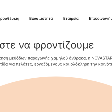
Προσθέσεις
Βιωσιμότητα
Εταιρεία
Επικοινωνήσ
στε να φροντίζουμε
έτηση μεθόδων παραγωγής χαμηλού άνθρακα, η NOVASTAR 
τίδα για πελάτες, εργαζόμενους και ολόκληρη την κοινότ