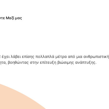
τε Μαζί μας
έχει λάβει επίσης πολλαπλά μέτρα από μια ανθρωπιστική
ητα, βοηθώντας στην επίτευξη βιώσιμης ανάπτυξης.