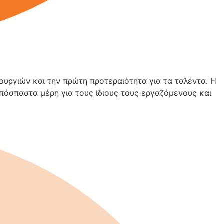
ουργιών και την πρώτη προτεραιότητα για τα ταλέντα. Η
απόσπαστα μέρη για τους ίδιους τους εργαζόμενους και