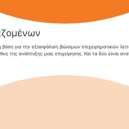
αζομένων
 βάση για την εξασφάλιση βιώσιμων επιχειρηματικών λειτ
ος της ανάπτυξης μιας επιχείρησης. Και τα δύο είναι αν