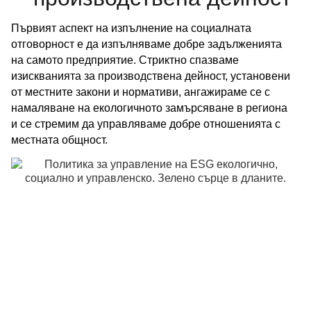
Първият аспект на изпълнение на социалната
отговорност е да изпълняваме добре задълженията
на самото предприятие. Стриктно спазваме
изискванията за производствена дейност, установени
от местните закони и нормативи, ангажираме се с
намаляване на екологичното замърсяване в региона
и се стремим да управляваме добре отношенията с
местната общност.