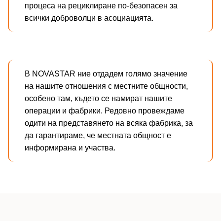
процеса на рециклиране по-безопасен за
всички доброволци в асоциацията.
В NOVASTAR ние отдадем голямо значение
на нашите отношения с местните общности,
особено там, където се намират нашите
операции и фабрики. Редовно провеждаме
одити на представянето на всяка фабрика, за
да гарантираме, че местната общност е
информирана и участва.