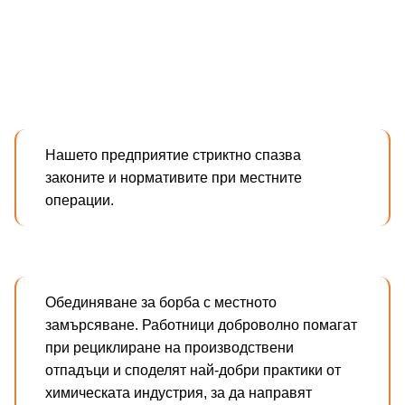
Нашето предприятие стриктно спазва
законите и нормативите при местните
операции.
Обединяване за борба с местното
замърсяване. Работници доброволно помагат
при рециклиране на производствени
отпадъци и споделят най-добри практики от
химическата индустрия, за да направят