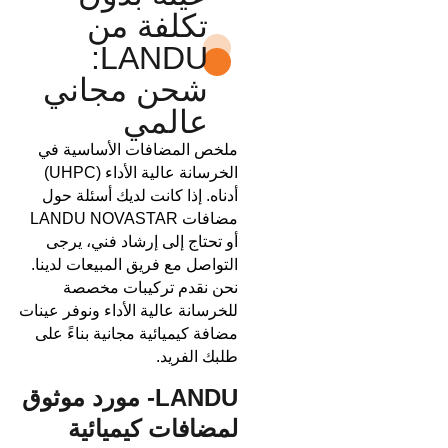
تكلفة من
LANDU:
شحن مجاني
عالمي
ملخص المضافات الأساسية في
الخرسانة عالية الأداء (UHPC)
أدناه. إذا كانت لديك أسئلة حول
مضافات LANDU NOVASTAR
أو تحتاج إلى إرشاد فني، يرجى
التواصل مع فريق المبيعات لدينا.
نحن نقدم تركيبات مخصصة
للخرسانة عالية الأداء ونوفر عينات
مضافة كيميائية مجانية بناءً على
طلبك الفريد.
LANDU- مورد موثوق
لمضافات كيميائية