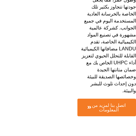
جودتها تتجاوز بكثير تلك
الخاصة بالخرسانة العادية
المستخدمة اليوم في جميع
الجوانب. كشركة عالمية
مشهورة في تصنيع المواد
الكيميائية الخاصة، تقدم
LANDU مضافاتها الكيميائية
القابلة للتحلل الحيوي لتعزيز
أداء UHPC الخاص بك مع
ضمان متانتها الجيدة
وخصائصها الصديقة للبيئة
دون إحداث تلوث للبشر
والبيئة.
اتصل بنا لمزيد من
المعلومات