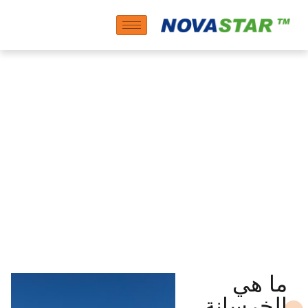
مضافات الخرسانة عالية
الأداء الفائقة (UHPC)
ما هي
الخرسانة