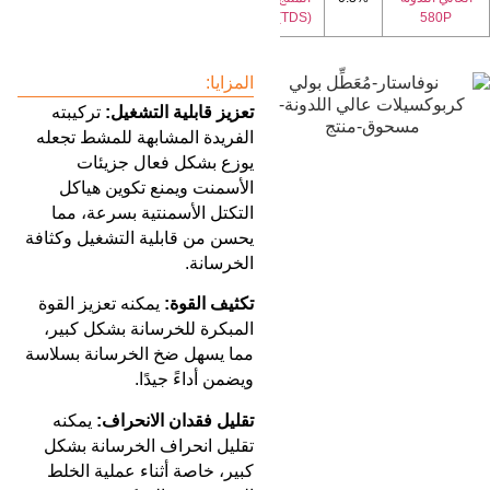
(TDS)
580P
المزايا:
تعزيز قابلية التشغيل:
تركيبته
الفريدة المشابهة للمشط تجعله
يوزع بشكل فعال جزيئات
الأسمنت ويمنع تكوين هياكل
التكتل الأسمنتية بسرعة، مما
يحسن من قابلية التشغيل وكثافة
الخرسانة.
تكثيف القوة:
يمكنه تعزيز القوة
المبكرة للخرسانة بشكل كبير،
مما يسهل ضخ الخرسانة بسلاسة
ويضمن أداءً جيدًا.
تقليل فقدان الانحراف:
يمكنه
تقليل انحراف الخرسانة بشكل
كبير، خاصة أثناء عملية الخلط