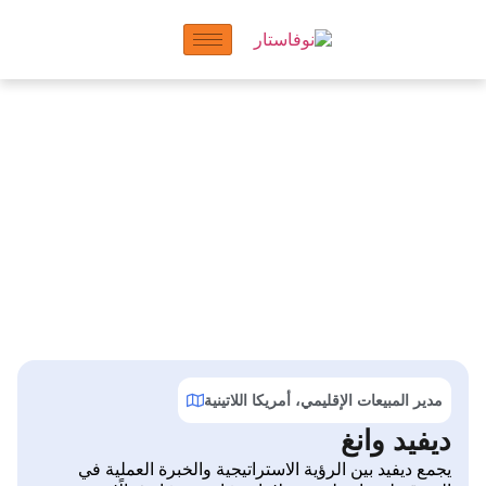
منظمة لاندو
مدير المبيعات الإقليمي، أمريكا اللاتينية
ديفيد وانغ
يجمع ديفيد بين الرؤية الاستراتيجية والخبرة العملية في