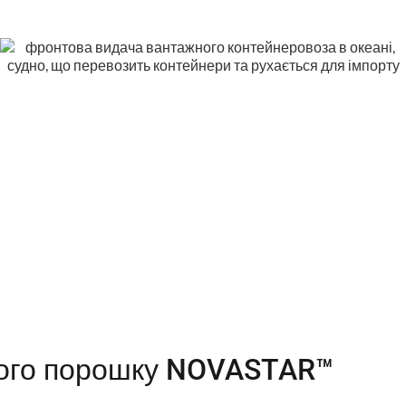
ного порошку NOVASTAR™