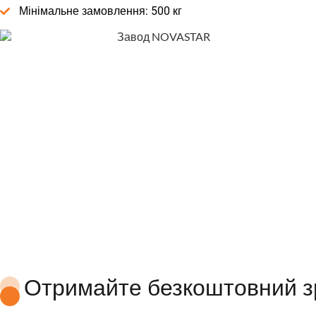
Мінімальне замовлення: 500 кг
Отримайте безкоштовний з