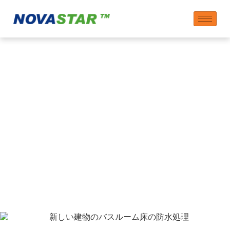
防水モルタル添加剤