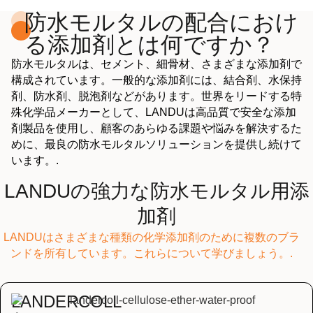
防水モルタルの配合におけ
る添加剤とは何ですか？
防水モルタルは、セメント、細骨材、さまざまな添加剤で
構成されています。一般的な添加剤には、結合剤、水保持
剤、防水剤、脱泡剤などがあります。世界をリードする特
殊化学品メーカーとして、LANDUは高品質で安全な添加
剤製品を使用し、顧客のあらゆる課題や悩みを解決するた
めに、最良の防水モルタルソリューションを提供し続けて
います。.
LANDUの強力な防水モルタル用添
加剤
LANDUはさまざまな種類の化学添加剤のために複数のブラ
ンドを所有しています。これらについて学びましょう。.
LANDERCOLL