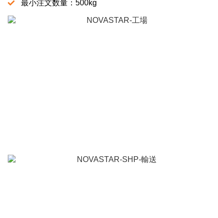
最小注文数量：500kg