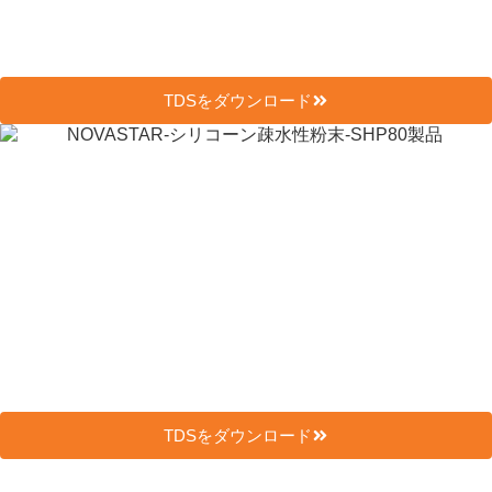
TDSをダウンロード
TDSをダウンロード