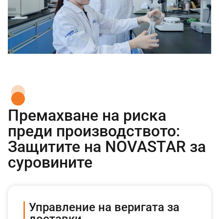
Премахване на риска
преди производството:
Защитите на NOVASTAR за
суровините
Управление на веригата за