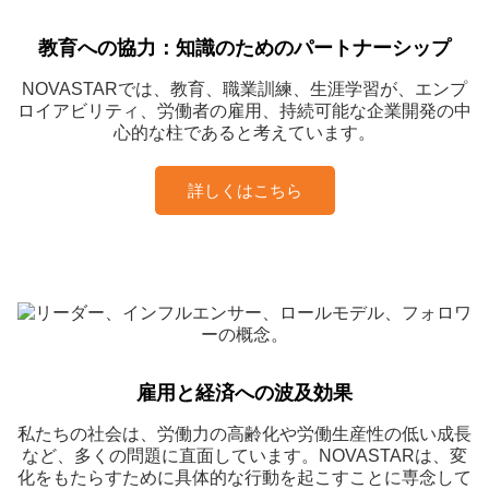
教育への協力：知識のためのパートナーシップ
NOVASTARでは、教育、職業訓練、生涯学習が、エンプ
ロイアビリティ、労働者の雇用、持続可能な企業開発の中
心的な柱であると考えています。
詳しくはこちら
雇用と経済への波及効果
私たちの社会は、労働力の高齢化や労働生産性の低い成長
など、多くの問題に直面しています。NOVASTARは、変
化をもたらすために具体的な行動を起こすことに専念して