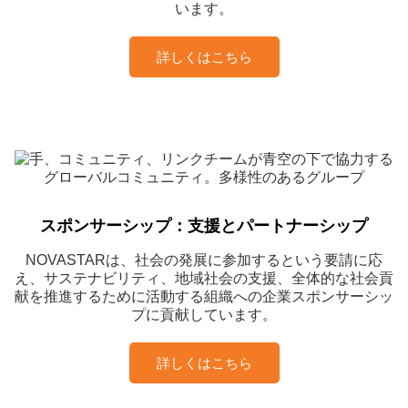
います。
詳しくはこちら
スポンサーシップ：支援とパートナーシップ
NOVASTARは、社会の発展に参加するという要請に応
え、サステナビリティ、地域社会の支援、全体的な社会貢
献を推進するために活動する組織への企業スポンサーシッ
プに貢献しています。
詳しくはこちら