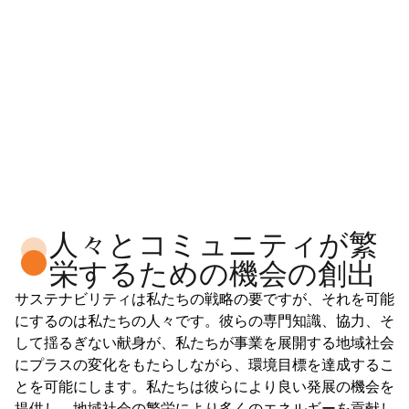
人々とコミュニティが繁
栄するための機会の創出
サステナビリティは私たちの戦略の要ですが、それを可能
にするのは私たちの人々です。彼らの専門知識、協力、そ
して揺るぎない献身が、私たちが事業を展開する地域社会
にプラスの変化をもたらしながら、環境目標を達成するこ
とを可能にします。私たちは彼らにより良い発展の機会を
提供し、地域社会の繁栄により多くのエネルギーを貢献し