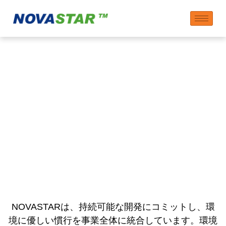
NOVASTARにおけるサ
ステナビリティ
NOVASTARは、持続可能な開発にコミットし、環
境に優しい慣行を事業全体に統合しています。環境