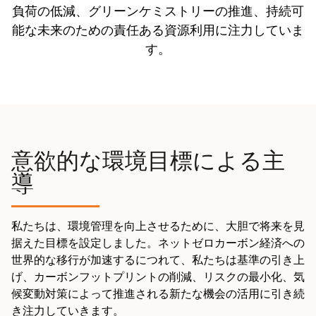
負荷の低減、グリーンケミストリーの推進、持続可
能な未来のための責任ある資源利用に注力していま
す。
意欲的な環境目標による主
導
私たちは、環境管理を向上させるために、大胆で将来を見
据えた目標を設定しました。ネットゼロカーボン経済への
世界的な移行が加速するにつれて、私たちは基準の引き上
げ、カーボンフットプリントの削減、リスクの最小化、気
候変動対策によって推進される新たな機会の活用に引き続
き注力していきます。