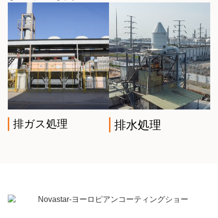
排ガス処理
排水処理