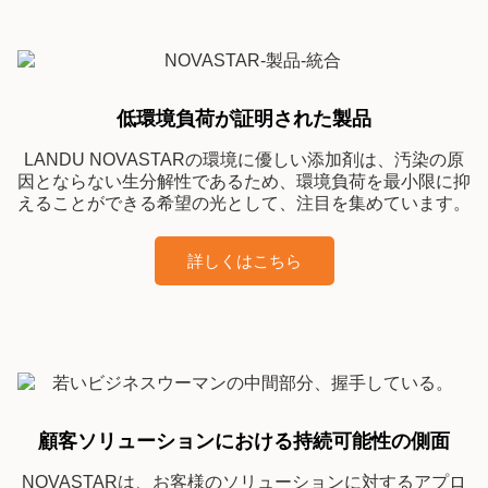
低環境負荷が証明された製品
LANDU NOVASTARの環境に優しい添加剤は、汚染の原
因とならない生分解性であるため、環境負荷を最小限に抑
えることができる希望の光として、注目を集めています。
詳しくはこちら
顧客ソリューションにおける持続可能性の側面
NOVASTARは、お客様のソリューションに対するアプロ