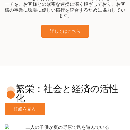
ーチを、お客様との緊密な連携に深く根ざしており、お客
様の事業に環境に優しい慣行を統合するために協力してい
ます。
詳しくはこちら
繁栄：社会と経済の活性
化
詳細を見る