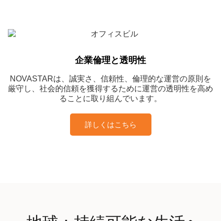
企業倫理と透明性
NOVASTARは、誠実さ、信頼性、倫理的な運営の原則を
厳守し、社会的信頼を獲得するために運営の透明性を高め
ることに取り組んでいます。
詳しくはこちら