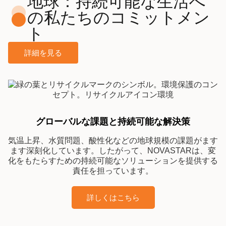
地球：持続可能な生活へ
の私たちのコミットメン
ト
詳細を見る
グローバルな課題と持続可能な解決策
気温上昇、水質問題、酸性化などの地球規模の課題がます
ます深刻化しています。したがって、NOVASTARは、変
化をもたらすための持続可能なソリューションを提供する
責任を担っています。
詳しくはこちら