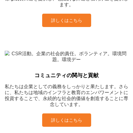
ます。
詳しくはこちら
コミュニティの関与と貢献
私たちは企業としての義務をしっかりと果たします。さら
に、私たちは地域のインフラと教育のエンパワーメントに
投資することで、永続的な社会的価値を創造することに専
念しています。
詳しくはこちら