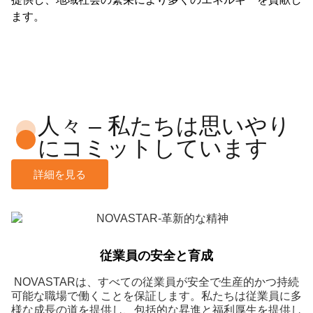
ます。
人々 – 私たちは思いやり
にコミットしています
詳細を見る
従業員の安全と育成
NOVASTARは、すべての従業員が安全で生産的かつ持続
可能な職場で働くことを保証します。私たちは従業員に多
様な成長の道を提供し、包括的な昇進と福利厚生を提供し