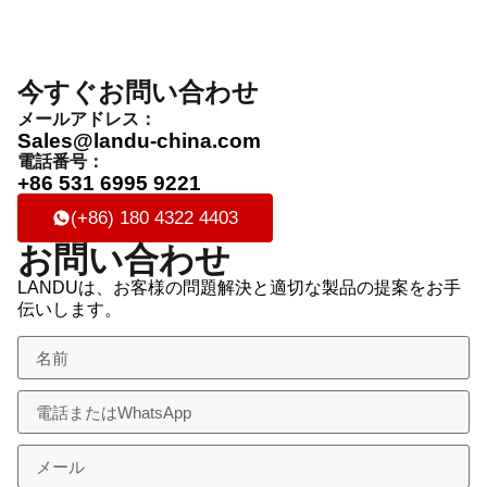
今すぐお問い合わせ
メールアドレス：
Sales@landu-china.com
電話番号：
+86 531 6995 9221
(+86) 180 4322 4403
お問い合わせ
LANDUは、お客様の問題解決と適切な製品の提案をお手
伝いします。